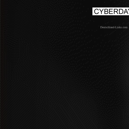
Deutschland-Links.com