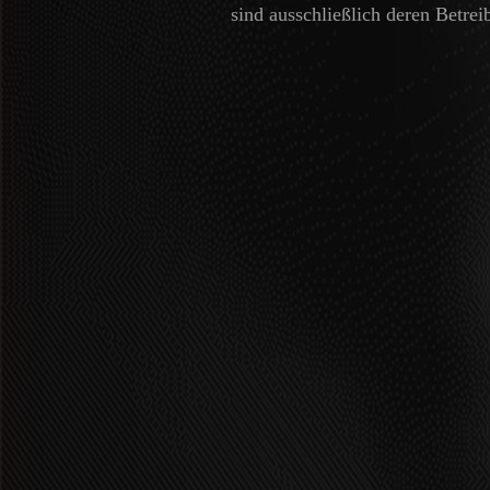
sind ausschließlich deren Betrei